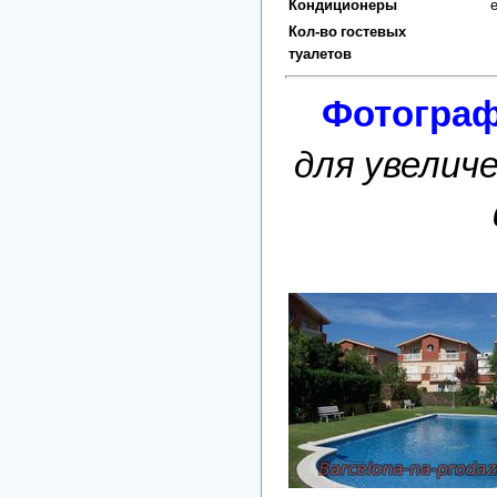
Кондиционеры
Кол-во гостевых
туалетов
Фотогра
для увелич