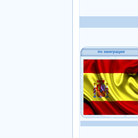
по эмиграции