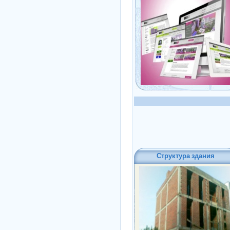
Структура здания