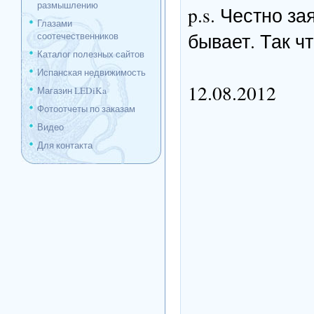
размышлению
p.s. Честно за
Глазами
бывает. Так ч
соотечественников
Каталог полезных сайтов
Испанская недвижимость
12.08.2012
Магазин LEDiKa
Фотоотчеты по заказам
Видео
Для контакта