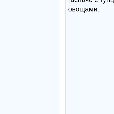
овощами.