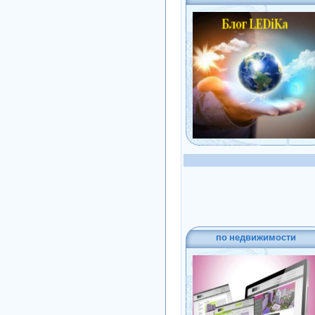
по недвижимости