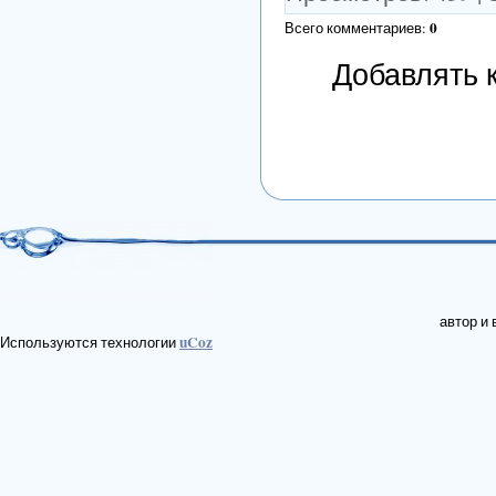
0
Всего комментариев
:
Добавлять 
автор и
uCoz
Используются технологии