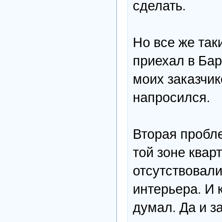
сделать.
Но все же так
приехал в Бар
моих заказчик
напросился.
Вторая пробле
той зоне квар
отсутствовали
интерьера. И 
думал. Да и 