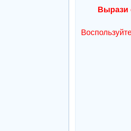
Вырази 
Воспользуйте