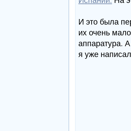
И это была пе
их очень мало
аппаратура. А
я уже написа