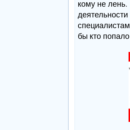
кому не лень.
деятельности
специалистам 
бы кто попало