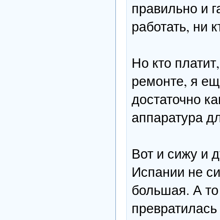
правильно и г
работать, ни к
Но кто платит
ремонте, я ещ
достаточно ка
аппаратура дл
Вот и сижу и 
Испании не си
большая. А т
превратилась