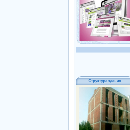
Структура здания