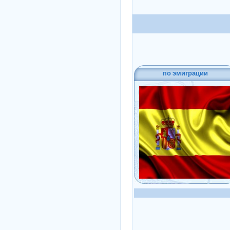
по эмиграции